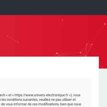
ech » et « https://www.univers-electronique.fr »), vous
s conditions suivantes, veuillez ne pas utiliser et
 de vous informer de ces modifications, bien que nous