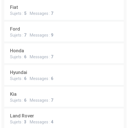
Fiat
Sujets :
5
Messages :
7
Ford
Sujets :
7
Messages :
9
Honda
Sujets :
6
Messages :
7
Hyundai
Sujets :
6
Messages :
6
Kia
Sujets :
6
Messages :
7
Land Rover
Sujets :
3
Messages :
4