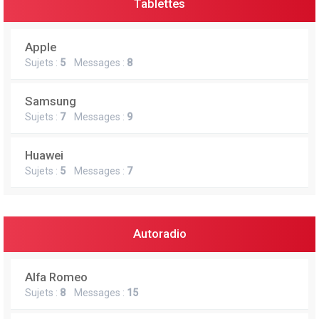
Tablettes
Apple
Sujets :
5
Messages :
8
Samsung
Sujets :
7
Messages :
9
Huawei
Sujets :
5
Messages :
7
Autoradio
Alfa Romeo
Sujets :
8
Messages :
15