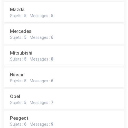
Mazda
Sujets :
5
Messages :
5
Mercedes
Sujets :
5
Messages :
6
Mitsubishi
Sujets :
5
Messages :
8
Nissan
Sujets :
5
Messages :
6
Opel
Sujets :
5
Messages :
7
Peugeot
Sujets :
6
Messages :
9