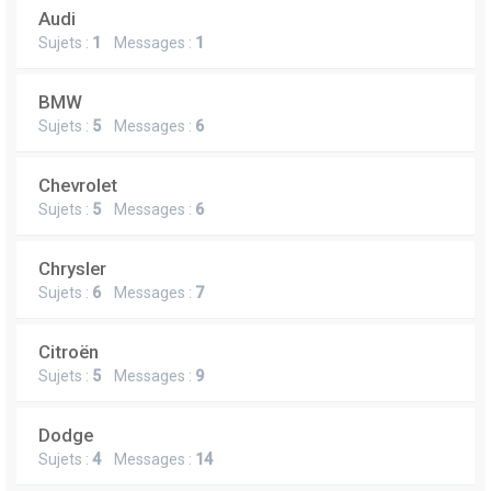
Audi
Sujets :
1
Messages :
1
BMW
Sujets :
5
Messages :
6
Chevrolet
Sujets :
5
Messages :
6
Chrysler
Sujets :
6
Messages :
7
Citroën
Sujets :
5
Messages :
9
Dodge
Sujets :
4
Messages :
14