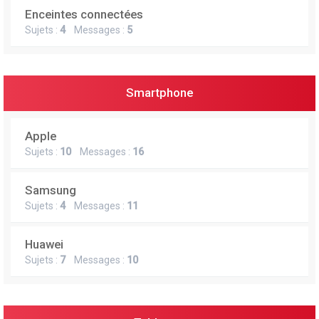
Enceintes connectées
Sujets :
4
Messages :
5
Smartphone
Apple
Sujets :
10
Messages :
16
Samsung
Sujets :
4
Messages :
11
Huawei
Sujets :
7
Messages :
10