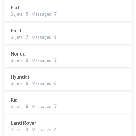
Fiat
Sujets :
5
Messages :
7
Ford
Sujets :
7
Messages :
9
Honda
Sujets :
6
Messages :
7
Hyundai
Sujets :
6
Messages :
6
Kia
Sujets :
6
Messages :
7
Land Rover
Sujets :
3
Messages :
4