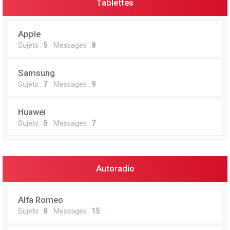
Tablettes
Apple
Sujets :
5
Messages :
8
Samsung
Sujets :
7
Messages :
9
Huawei
Sujets :
5
Messages :
7
Autoradio
Alfa Romeo
Sujets :
8
Messages :
15