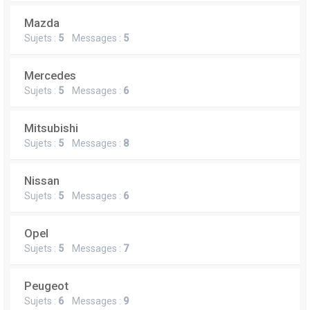
Mazda
Sujets :
5
Messages :
5
Mercedes
Sujets :
5
Messages :
6
Mitsubishi
Sujets :
5
Messages :
8
Nissan
Sujets :
5
Messages :
6
Opel
Sujets :
5
Messages :
7
Peugeot
Sujets :
6
Messages :
9