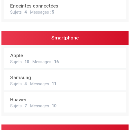
Enceintes connectées
Sujets :
4
Messages :
5
Smartphone
Apple
Sujets :
10
Messages :
16
Samsung
Sujets :
4
Messages :
11
Huawei
Sujets :
7
Messages :
10