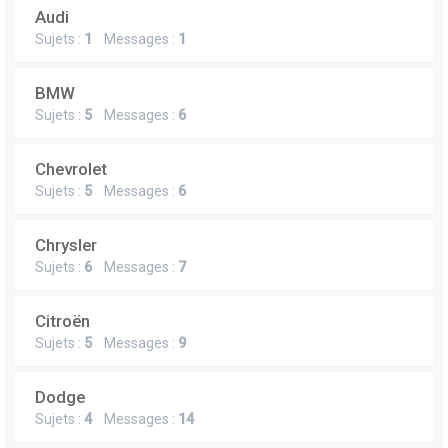
Audi
Sujets :
1
Messages :
1
BMW
Sujets :
5
Messages :
6
Chevrolet
Sujets :
5
Messages :
6
Chrysler
Sujets :
6
Messages :
7
Citroën
Sujets :
5
Messages :
9
Dodge
Sujets :
4
Messages :
14