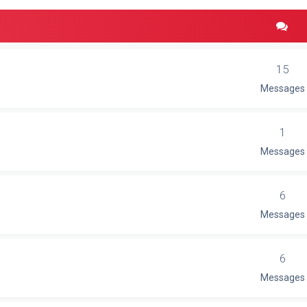
15
Messages
1
Messages
6
Messages
6
Messages