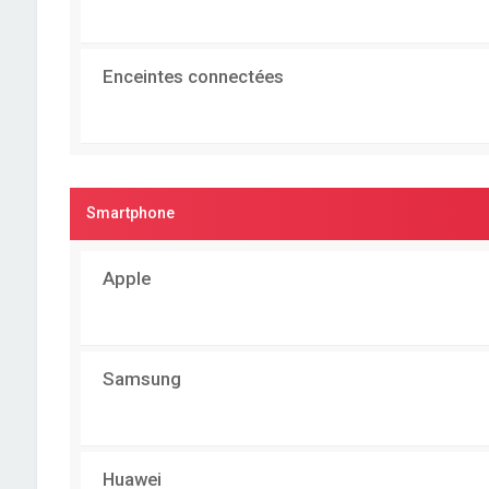
Enceintes connectées
Smartphone
Apple
Samsung
Huawei