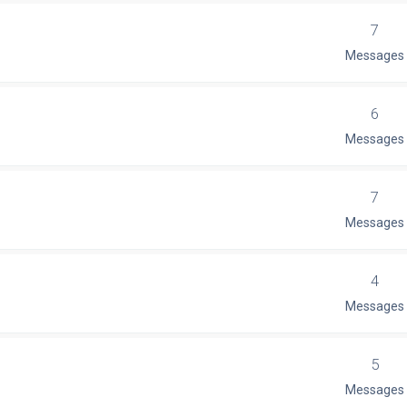
7
Messages
6
Messages
7
Messages
4
Messages
5
Messages