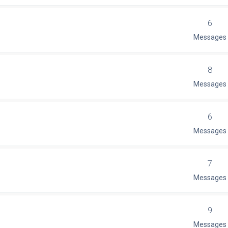
6
Messages
8
Messages
6
Messages
7
Messages
9
Messages