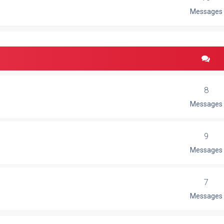
Messages
8
Messages
9
Messages
7
Messages