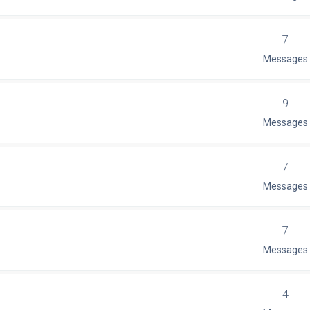
7
Messages
9
Messages
7
Messages
7
Messages
4