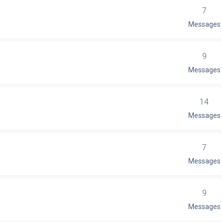
7
Messages
9
Messages
14
Messages
7
Messages
9
Messages