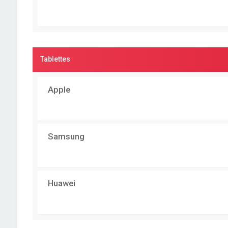
Tablettes
Apple
Samsung
Huawei