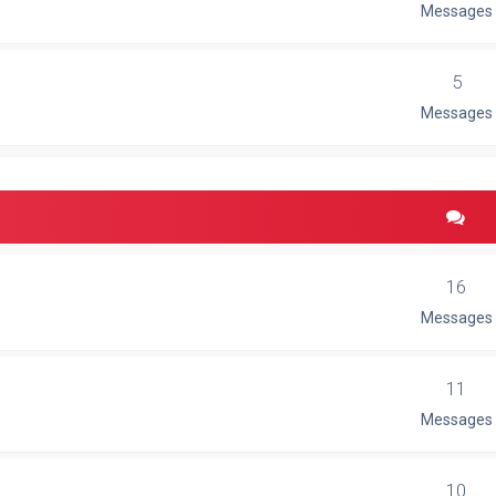
Messages
5
Messages
16
Messages
11
Messages
10