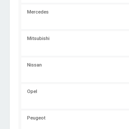
Mercedes
Mitsubishi
Nissan
Opel
Peugeot