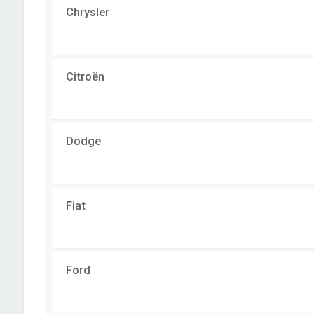
Chrysler
Citroën
Dodge
Fiat
Ford