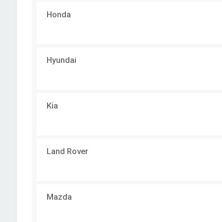
Honda
Hyundai
Kia
Land Rover
Mazda