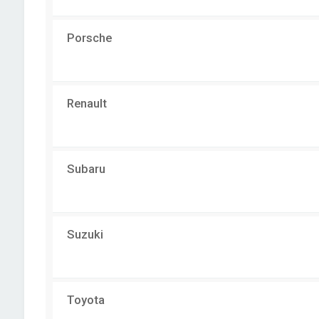
Porsche
Renault
Subaru
Suzuki
Toyota